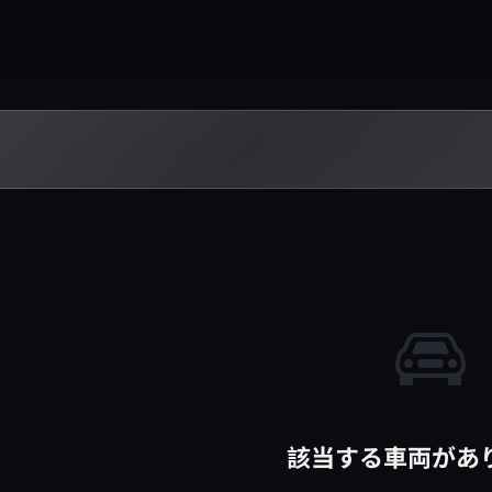
該当する車両があ