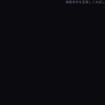
検索条件を変更してお試し