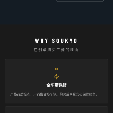
WHY SOUKYO
在创举购买三菱的理由
01
全车带保修
严格品质检查，只销售合格车辆。购买后享受安心保修服务。