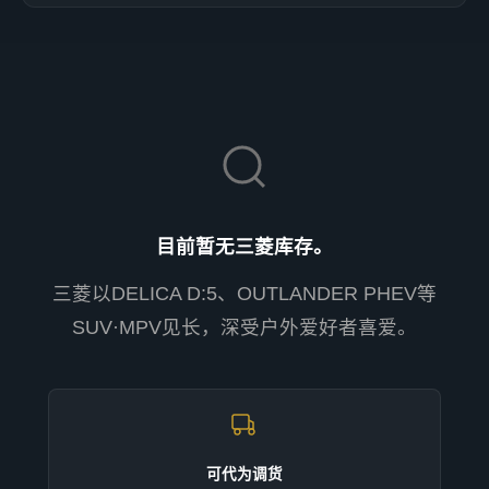
目前暂无三菱库存。
三菱以DELICA D:5、OUTLANDER PHEV等
SUV·MPV见长，深受户外爱好者喜爱。
可代为调货