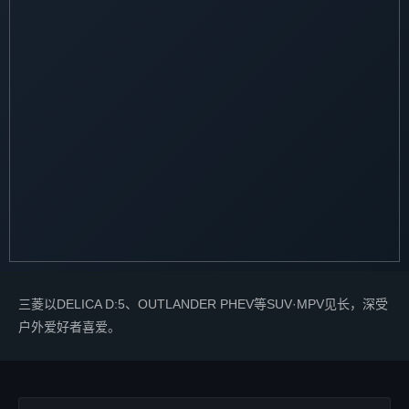
三菱以DELICA D:5、OUTLANDER PHEV等SUV·MPV见长，深受
户外爱好者喜爱。