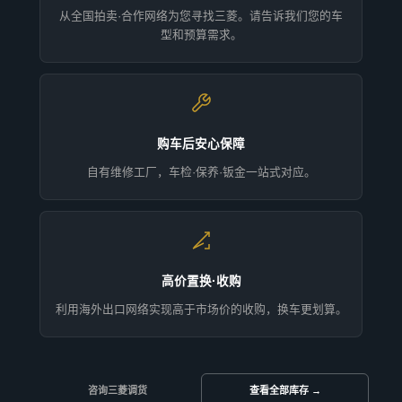
从全国拍卖·合作网络为您寻找三菱。请告诉我们您的车
型和预算需求。
购车后安心保障
自有维修工厂，车检·保养·钣金一站式对应。
高价置换·收购
利用海外出口网络实现高于市场价的收购，换车更划算。
咨询三菱调货
查看全部库存 →