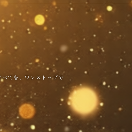
すべてを、ワンストップで