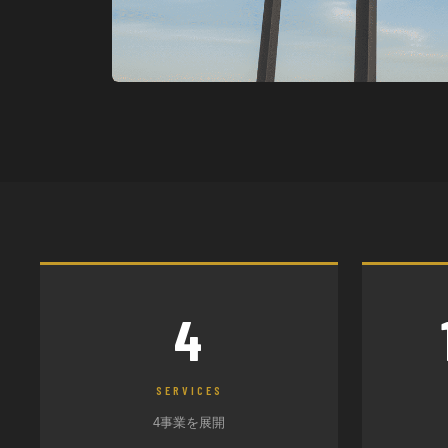
4
SERVICES
4事業を展開