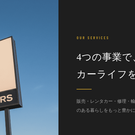
OUR SERVICES
4つの事業で
カーライフ
販売・レンタカー・修理・
のある暮らしをもっと豊か