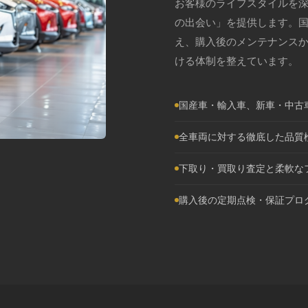
お客様のライフスタイルを
の出会い」を提供します。
え、購入後のメンテナンス
ける体制を整えています。
国産車・輸入車、新車・中古
全車両に対する徹底した品質
下取り・買取り査定と柔軟な
購入後の定期点検・保証プロ