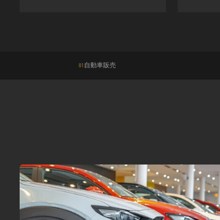
自動車販売
01