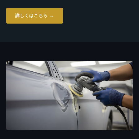
詳しくはこちら →