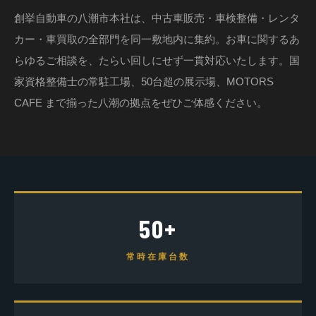
創挙自動車の八潮市本社は、中古車販売・車検整備・レンタ
カー・車買取の全部門を同一敷地内に集約。お車に関するあ
らゆるご相談を、たらい回しにせず一貫対応いたします。国
家資格整備士の常駐工場、50台超の展示場、MOTORS
CAFE まで揃った八潮の拠点をぜひご体感ください。
50+
常時在庫台数