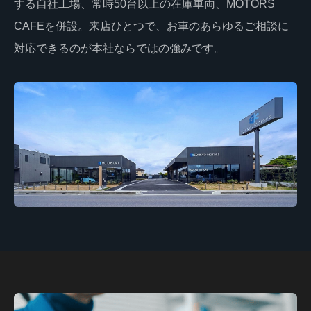
する自社工場、常時50台以上の在庫車両、MOTORS
CAFEを併設。来店ひとつで、お車のあらゆるご相談に
対応できるのが本社ならではの強みです。