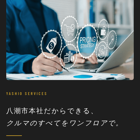
YASHIO SERVICES
八潮市本社だからできる、
クルマのすべてをワンフロアで。