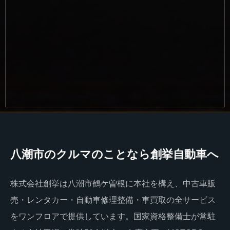
八潮市のクルマのことなら創挙自動車へ
株式会社創挙は八潮市鶴ケ曽根に本社を構え、中古車販
売・レンタカー・自動車修理整備・車買取の全サービス
をワンフロアで提供しています。国家資格整備士が常駐