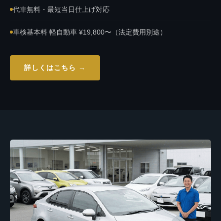
代車無料・最短当日仕上げ対応
車検基本料 軽自動車 ¥19,800〜（法定費用別途）
詳しくはこちら →