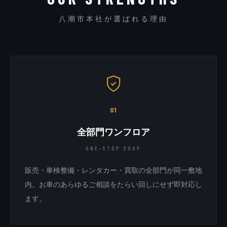
八潮市本社が選ばれる理由
01
全部門ワンフロア
ONE-STOP SHOP
販売・車検整備・レンタカー・買取の全部門が同一敷地
内。お車のあらゆるご相談をたらい回しにせず即対応し
ます。