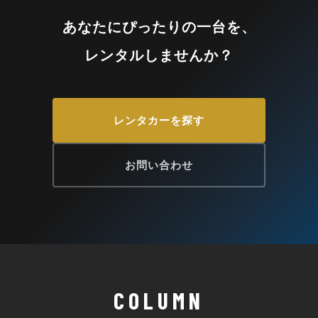
あなたにぴったりの一台を、
レンタルしませんか？
レンタカーを探す
お問い合わせ
COLUMN