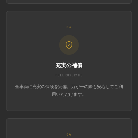
03
充実の補償
FULL COVERAGE
全車両に充実の保険を完備。万が一の際も安心してご利
用いただけます。
04