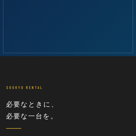
SOUKYO RENTAL
必要なときに、
必要な一台を。