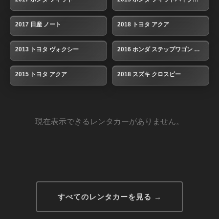
2017 日産 ノート
2018 トヨタ アクア
2013 トヨタ ヴォクシー
2016 ホンダ ステップワゴン スパーダ
2015 トヨタ アクア
2018 スズキ クロスビー
現在表示できるレンタカーがありません。
すべてのレンタカーを見る →