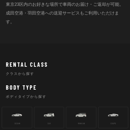
東京23区内のお好きな場所で車両のお届け・ご返却が可能。
成田空港・羽田空港への送迎サービスもご利用いただけま
す。
RENTAL CLASS
クラスから探す
BODY TYPE
ボディタイプから探す
SEDAN
SUV
MINIVAN
COUPE