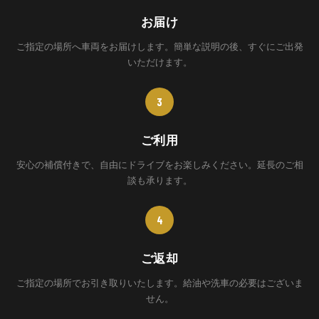
お届け
ご指定の場所へ車両をお届けします。簡単な説明の後、すぐにご出発
いただけます。
3
ご利用
安心の補償付きで、自由にドライブをお楽しみください。延長のご相
談も承ります。
4
ご返却
ご指定の場所でお引き取りいたします。給油や洗車の必要はございま
せん。