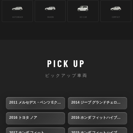
HATCHBACK
WAGON
KEI CAR
COMPACT
PICK UP
ピックアップ車両
2011 メルセデス・ベンツ Eクラスワゴン
2014 ジープ グランドチェロキー
2016 トヨタ ノア
2016 ホンダ フィットハイブリッド
2017 ホンダ フィット
2015 ホンダ フィットハイブリッド