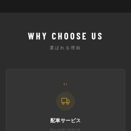
WHY CHOOSE US
選ばれる理由
01
配車サービス
DELIVERY SERVICE