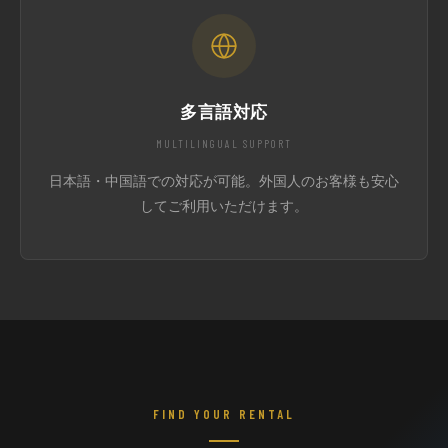
多言語対応
MULTILINGUAL SUPPORT
日本語・中国語での対応が可能。外国人のお客様も安心
してご利用いただけます。
FIND YOUR RENTAL