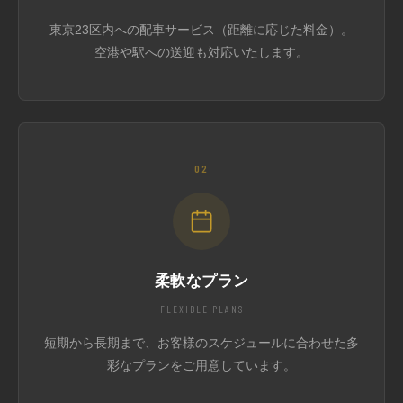
東京23区内への配車サービス（距離に応じた料金）。
空港や駅への送迎も対応いたします。
02
柔軟なプラン
FLEXIBLE PLANS
短期から長期まで、お客様のスケジュールに合わせた多
彩なプランをご用意しています。