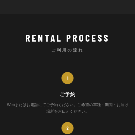
RENTAL PROCESS
ご利用の流れ
1
ご予約
Webまたはお電話にてご予約ください。ご希望の車種・期間・お届け
場所をお伝えください。
2