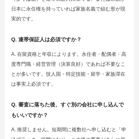
日本に永住権を持っていれば家族名義で組む形が現
実的です。
Q. 連帯保証人は必須ですか？
A. 在留資格と年収によります。永住者・配偶者・高
度専門職・経営管理（決算良好）であれば不要なこ
とが多いです。技人国・特定技能・留学・家族滞在
は事実上必須です。
Q. 審査に落ちた後、すぐ別の会社に申し込んで
もいいですか？
A. 推奨しません。短期間に複数社へ申し込むと「申