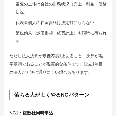
審査の主体は会社の財務状況（売上・利益・債務
状況）
代表者個人の在留資格は決定打にならない
節税効果（減価償却・経費計上）も同時に得られ
る
ただし法人決算が最低2期以上あること、決算が黒
字基調であることが現実的な条件です。設立1年目
の法人だと逆に通りにくい場合もあります。
落ちる人がよくやるNGパターン
NG1：複数社同時申込