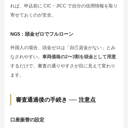
れば、申込前に CIC・JICC で自分の信用情報を取り
寄せておくのが安全。
NG5：頭金ゼロでフルローン
外国人の場合、頭金ゼロは「自己資金がない」とみ
なされやすい。
車両価格の2〜3割を頭金として用意
するだけで、審査の通りやすさが目に見えて変わり
ます。
審査通過後の手続き ── 注意点
口座振替の設定