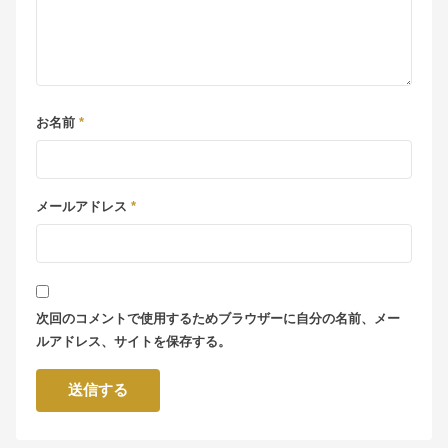
お名前
*
メールアドレス
*
次回のコメントで使用するためブラウザーに自分の名前、メー
ルアドレス、サイトを保存する。