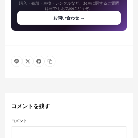
購入・売却・車検・レンタルなど、お車に関するご質問
は何でもお気軽にどうぞ。
お問い合わせ →
コメントを残す
コメント