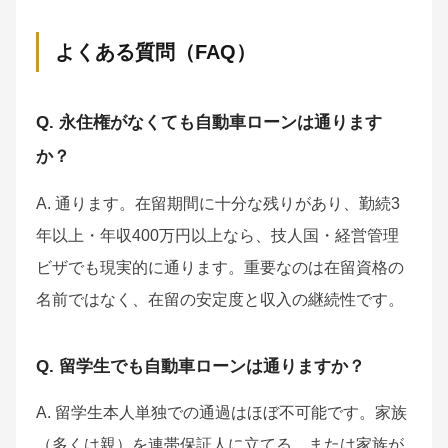
よくある質問（FAQ）
Q. 永住権がなくても自動車ローンは通ります
か？
A. 通ります。在留期間に十分な残りがあり、勤続3
年以上・年収400万円以上なら、技人国・経営管理
ビザでも現実的に通ります。重要なのは在留資格の
名前ではなく、在留の安定度と収入の継続性です。
Q. 留学生でも自動車ローンは通りますか？
A. 留学生本人単独での通過はほぼ不可能です。家族
（多くは親）を連帯保証人に立てる、または家族が