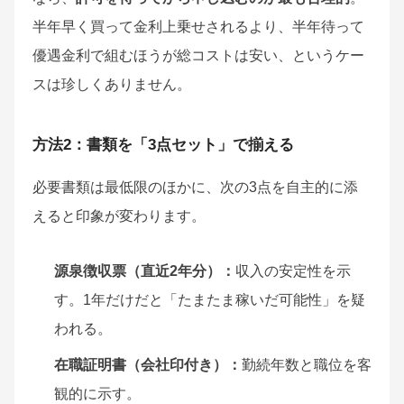
半年早く買って金利上乗せされるより、半年待って
優遇金利で組むほうが総コストは安い、というケー
スは珍しくありません。
方法2：書類を「3点セット」で揃える
必要書類は最低限のほかに、次の3点を自主的に添
えると印象が変わります。
源泉徴収票（直近2年分）：
収入の安定性を示
す。1年だけだと「たまたま稼いだ可能性」を疑
われる。
在職証明書（会社印付き）：
勤続年数と職位を客
観的に示す。