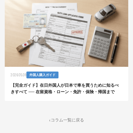
2026.05.09
外国人購入ガイド
【完全ガイド】在日外国人が日本で車を買うために知るべ
きすべて ── 在留資格・ローン・免許・保険・帰国まで
コラム一覧に戻る