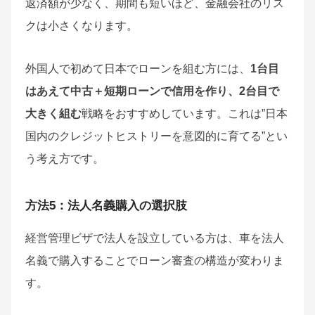
返済額が少なく、期間も短いほど、金融会社のリス
クは小さくなります。
外国人で初めて日本でローンを組む方には、
1台目
はあえて中古＋短期ローンで信用を作り、2台目で
大きく組む
戦略をおすすめしています。これは”日本
国内のクレジットヒストリーを意図的に育てる”とい
う考え方です。
方法5：法人名義購入の選択肢
経営管理ビザで法人を設立している方は、車を法人
名義で購入することでローン審査の構造が変わりま
す。