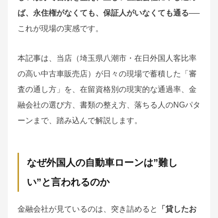
ば、永住権がなくても、保証人がいなくても通る
──
これが現場の実感です。
本記事は、当店（埼玉県八潮市・在日外国人客比率
の高い中古車販売店）が日々の現場で蓄積した「審
査の通し方」を、在留資格別の現実的な通過率、金
融会社の選び方、書類の整え方、落ちる人のNGパタ
ーンまで、踏み込んで解説します。
なぜ外国人の自動車ローンは”難し
い”と言われるのか
金融会社が見ているのは、突き詰めると
「貸したお