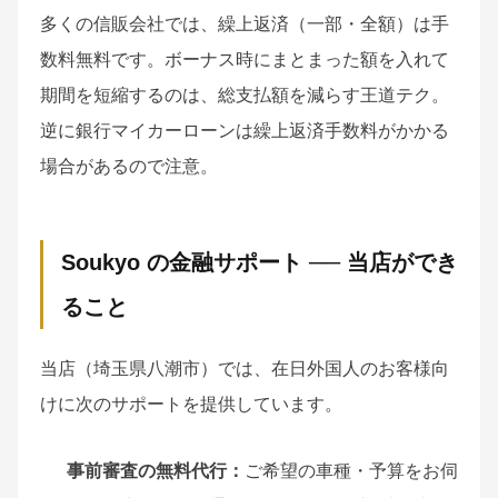
多くの信販会社では、繰上返済（一部・全額）は手
数料無料です。ボーナス時にまとまった額を入れて
期間を短縮するのは、総支払額を減らす王道テク。
逆に銀行マイカーローンは繰上返済手数料がかかる
場合があるので注意。
Soukyo の金融サポート ── 当店ができ
ること
当店（埼玉県八潮市）では、在日外国人のお客様向
けに次のサポートを提供しています。
事前審査の無料代行：
ご希望の車種・予算をお伺