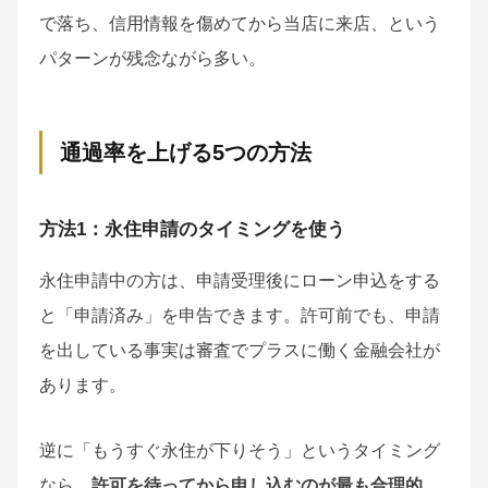
で落ち、信用情報を傷めてから当店に来店、という
パターンが残念ながら多い。
通過率を上げる5つの方法
方法1：永住申請のタイミングを使う
永住申請中の方は、申請受理後にローン申込をする
と「申請済み」を申告できます。許可前でも、申請
を出している事実は審査でプラスに働く金融会社が
あります。
逆に「もうすぐ永住が下りそう」というタイミング
なら、
許可を待ってから申し込むのが最も合理的
。