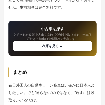
せん。事前相談は完全無料です。
中古車を探す
厳選された良質中古車を常時100台以上取り揃え。全車保
証付き・納車前整備済みで安心です。
在庫を見る →
まとめ
在日外国人の自動車ローン審査は、確かに日本人よ
り厳しい。でも”通らない”のではなく、”通すには段
取りがいる”だけ。