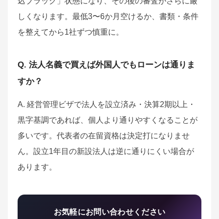
込ブラック」状態になり、その後の審査がさらに厳
しくなります。最低3〜6か月空けるか、書類・条件
を整えてから1社ずつ慎重に。
Q. 法人名義で買えば外国人でもローンは通りま
すか？
A. 経営管理ビザで法人を設立済み・決算2期以上・
黒字基調であれば、個人より通りやすくなることが
多いです。代表者の在留資格は決定打になりませ
ん。設立1年目の新設法人は逆に通りにくい場合が
あります。
お気軽にお問い合わせください