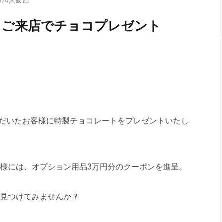
674
戚 劼
｜ご来店でチョコプレゼント
いただいたお客様に特製チョコレートをプレゼントいたし
様には、オプション用品3万円分のクーポンを進呈。
見つけてみませんか？