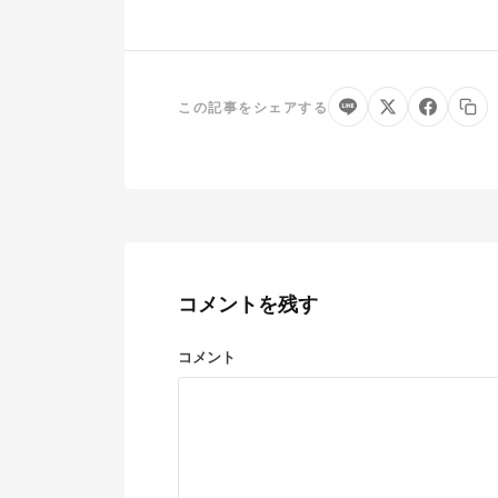
この記事をシェアする
コメントを残す
コメント