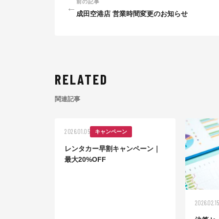
前の記事
←
成田空港店 営業時間変更のお知らせ
RELATED
関連記事
2026.01.05
キャンペーン
レンタカー早割キャンペーン｜
最大20%OFF
2026.02.1