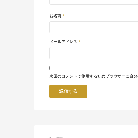
お名前
*
メールアドレス
*
次回のコメントで使用するためブラウザーに自分