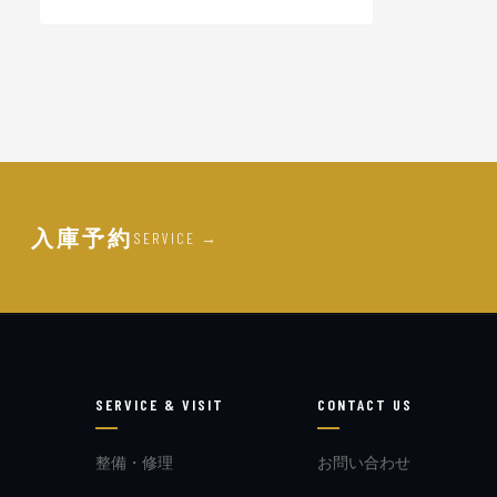
入庫予約
SERVICE →
T
SERVICE & VISIT
CONTACT US
整備・修理
お問い合わせ