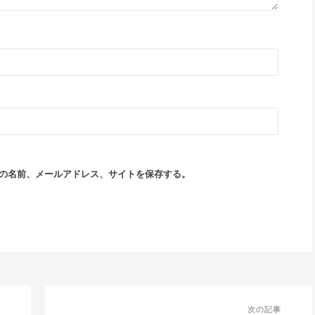
の名前、メールアドレス、サイトを保存する。
次の記事