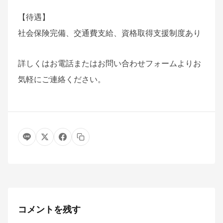
【待遇】
社会保険完備、交通費支給、資格取得支援制度あり
詳しくはお電話またはお問い合わせフォームよりお
気軽にご連絡ください。
コメントを残す