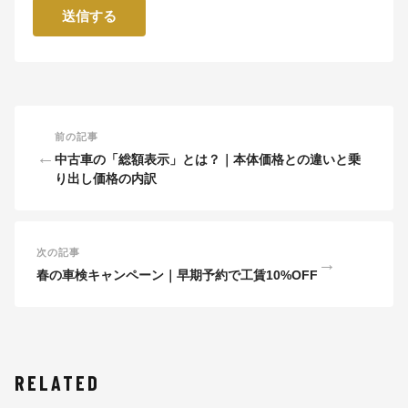
前の記事
←
中古車の「総額表示」とは？｜本体価格との違いと乗
り出し価格の内訳
次の記事
→
春の車検キャンペーン｜早期予約で工賃10%OFF
RELATED