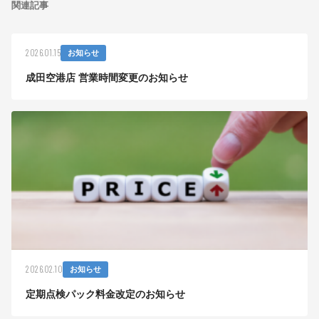
関連記事
2026.01.15
お知らせ
成田空港店 営業時間変更のお知らせ
2026.02.10
お知らせ
定期点検パック料金改定のお知らせ