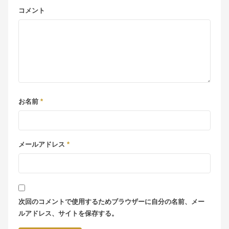
コメント
お名前
*
メールアドレス
*
次回のコメントで使用するためブラウザーに自分の名前、メー
ルアドレス、サイトを保存する。