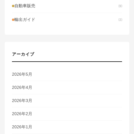
自動車販売
9
輸出ガイド
3
アーカイブ
2026年5月
2026年4月
2026年3月
2026年2月
2026年1月