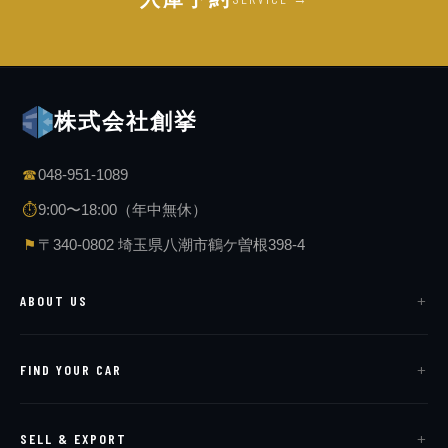
株式会社創挙
☎
048-951-1089
⏱
9:00〜18:00（年中無休）
⚑
〒340-0802 埼玉県八潮市鶴ケ曽根398-4
ABOUT US
FIND YOUR CAR
SELL & EXPORT