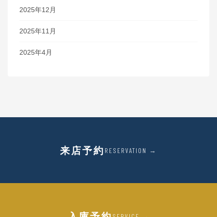
2025年12月
2025年11月
2025年4月
来店予約
RESERVATION →
入庫予約
SERVICE →